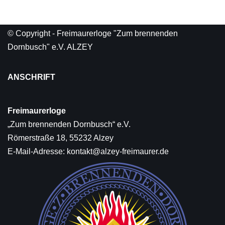
© Copyright - Freimaurerloge "Zum brennenden
Dornbusch" e.V. ALZEY
ANSCHRIFT
Freimaurerloge
„Zum brennenden Dornbusch“ e.V.
Römerstraße 18, 55232 Alzey
E-Mail-Adresse:
kontakt@alzey-freimaurer.de