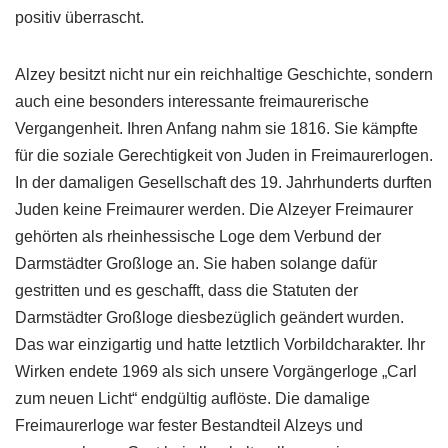
positiv überrascht.
Alzey besitzt nicht nur ein reichhaltige Geschichte, sondern
auch eine besonders interessante freimaurerische
Vergangenheit. Ihren Anfang nahm sie 1816. Sie kämpfte
für die soziale Gerechtigkeit von Juden in Freimaurerlogen.
In der damaligen Gesellschaft des 19. Jahrhunderts durften
Juden keine Freimaurer werden. Die Alzeyer Freimaurer
gehörten als rheinhessische Loge dem Verbund der
Darmstädter Großloge an. Sie haben solange dafür
gestritten und es geschafft, dass die Statuten der
Darmstädter Großloge diesbezüglich geändert wurden.
Das war einzigartig und hatte letztlich Vorbildcharakter. Ihr
Wirken endete 1969 als sich unsere Vorgängerloge „Carl
zum neuen Licht“ endgültig auflöste. Die damalige
Freimaurerloge war fester Bestandteil Alzeys und