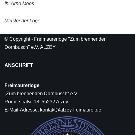
Ihr Arno Moos
Meister der Loge
© Copyright - Freimaurerloge "Zum brennenden
Dornbusch" e.V. ALZEY
ANSCHRIFT
Freimaurerloge
„Zum brennenden Dornbusch“ e.V.
Römerstraße 18, 55232 Alzey
E-Mail-Adresse:
kontakt@alzey-freimaurer.de