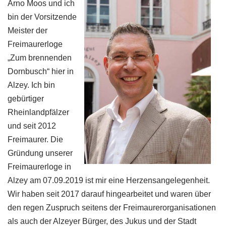
Arno Moos und ich
bin der Vorsitzende
Meister der
Freimaurerloge
„Zum brennenden
Dornbusch“ hier in
Alzey. Ich bin
gebürtiger
Rheinlandpfälzer
und seit 2012
Freimaurer. Die
Gründung unserer
Freimaurerloge in
Alzey am 07.09.2019 ist mir eine Herzensangelegenheit.
Wir haben seit 2017 darauf hingearbeitet und waren über
den regen Zuspruch seitens der Freimaurerorganisationen
als auch der Alzeyer Bürger, des Jukus und der Stadt