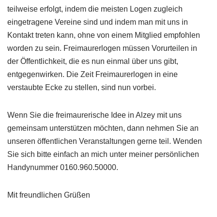
teilweise erfolgt, indem die meisten Logen zugleich
eingetragene Vereine sind und indem man mit uns in
Kontakt treten kann, ohne von einem Mitglied empfohlen
worden zu sein. Freimaurerlogen müssen Vorurteilen in
der Öffentlichkeit, die es nun einmal über uns gibt,
entgegenwirken. Die Zeit Freimaurerlogen in eine
verstaubte Ecke zu stellen, sind nun vorbei.
Wenn Sie die freimaurerische Idee in Alzey mit uns
gemeinsam unterstützen möchten, dann nehmen Sie an
unseren öffentlichen Veranstaltungen gerne teil. Wenden
Sie sich bitte einfach an mich unter meiner persönlichen
Handynummer 0160.960.50000.
Mit freundlichen Grüßen