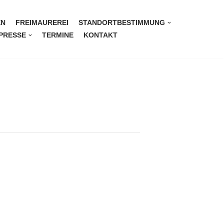
EN
FREIMAUREREI
STANDORTBESTIMMUNG
PRESSE
TERMINE
KONTAKT