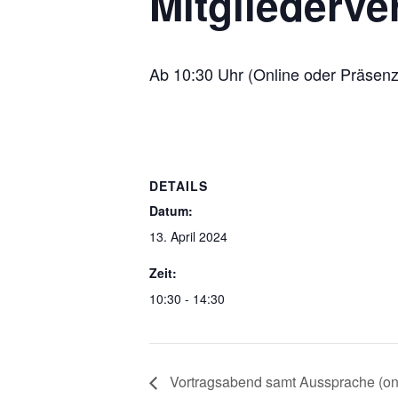
Mitgliederv
Ab 10:30 Uhr (Online oder Präsenz
DETAILS
Datum:
13. April 2024
Zeit:
10:30 - 14:30
Vortragsabend samt Aussprache (on