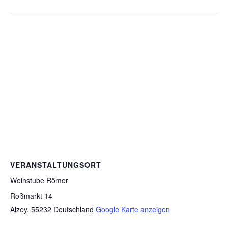
VERANSTALTUNGSORT
Weinstube Römer
Roßmarkt 14
Alzey
,
55232
Deutschland
Google Karte anzeigen