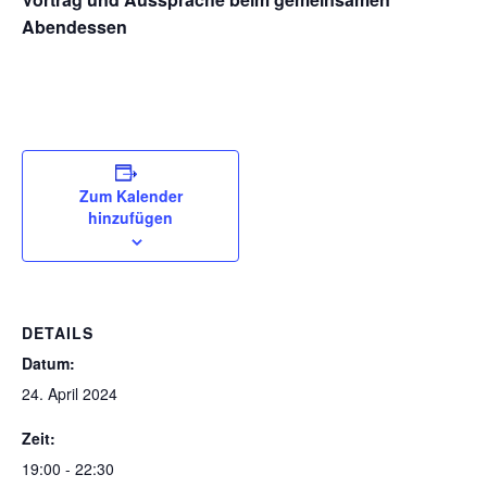
Abendessen
Zum Kalender
hinzufügen
DETAILS
Datum:
24. April 2024
Zeit:
19:00 - 22:30