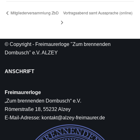
Mitgliederversammlung ZbD
Vortragsabend samt Aussprache (online)
© Copyright - Freimaurerloge "Zum brennenden
Dornbusch" e.V. ALZEY
ANSCHRIFT
Freimaurerloge
„Zum brennenden Dornbusch“ e.V.
Römerstraße 18, 55232 Alzey
E-Mail-Adresse:
kontakt@alzey-freimaurer.de