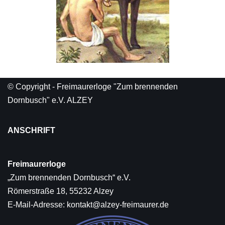
© Copyright - Freimaurerloge "Zum brennenden
Dornbusch" e.V. ALZEY
ANSCHRIFT
Freimaurerloge
„Zum brennenden Dornbusch“ e.V.
Römerstraße 18, 55232 Alzey
E-Mail-Adresse:
kontakt@alzey-freimaurer.de