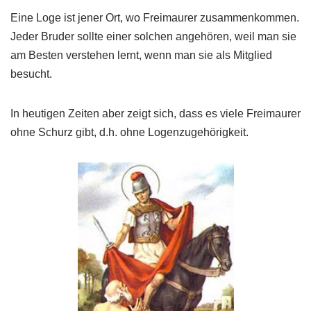
Eine Loge ist jener Ort, wo Freimaurer zusammenkommen.
Jeder Bruder sollte einer solchen angehören, weil man sie
am Besten verstehen lernt, wenn man sie als Mitglied
besucht.
In heutigen Zeiten aber zeigt sich, dass es viele Freimaurer
ohne Schurz gibt, d.h. ohne Logenzugehörigkeit.