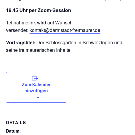
19.45 Uhr per Zoom-Session
Teilnahmelink wird auf Wunsch
versendet:
kontakt@darmstadt-freimaurer.de
Vortragstitel:
Der Schlossgarten in Schwetzingen und
seine freimaurerischen Inhalte
Zum Kalender
hinzufügen
DETAILS
Datum: