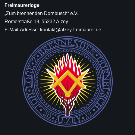
Freimaurerloge
„Zum brennenden Dornbusch“ e.V.
Römerstraße 18, 55232 Alzey
E-Mail-Adresse:
kontakt@alzey-freimaurer.de