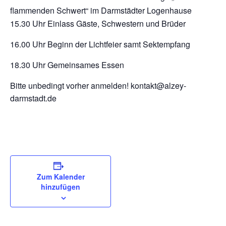
flammenden Schwert“ im Darmstädter Logenhause
15.30 Uhr Einlass Gäste, Schwestern und Brüder
16.00 Uhr Beginn der Lichtfeier samt Sektempfang
18.30 Uhr Gemeinsames Essen
Bitte unbedingt vorher anmelden! kontakt@alzey-
darmstadt.de
Zum Kalender
hinzufügen