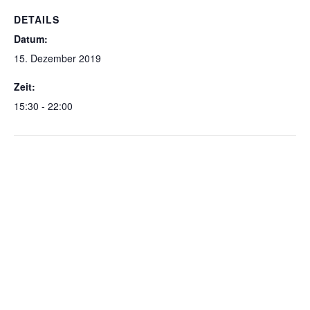
DETAILS
Datum:
15. Dezember 2019
Zeit:
15:30 - 22:00